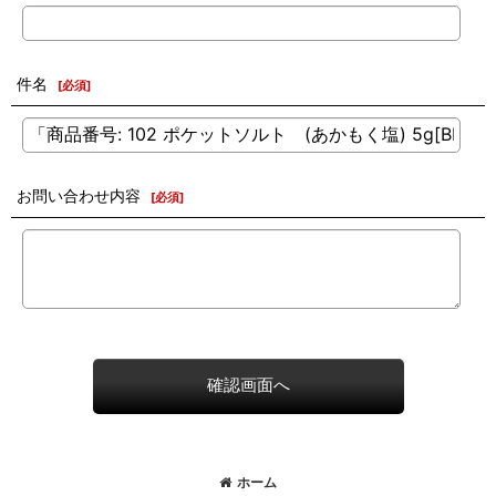
件名
[
必須
]
お問い合わせ内容
[
必須
]
確認画面へ
ホーム