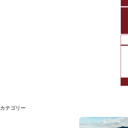
カテゴリー