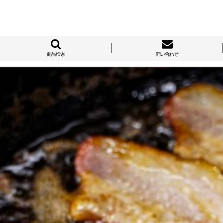
商品検索
問い合わせ