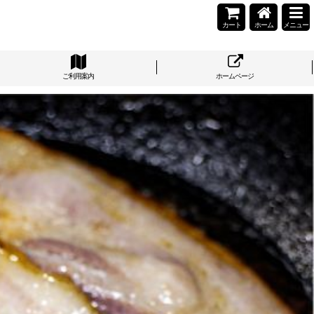
カート
ホーム
メニュー
ご利用案内
ホームページ