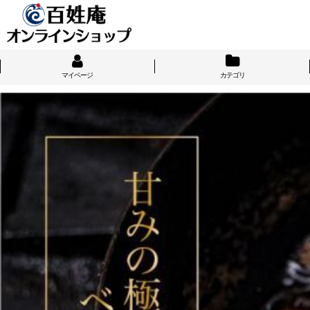
マイページ
カテゴリ