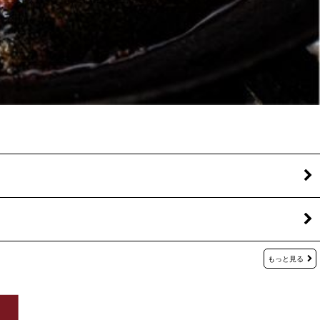
もっと見る