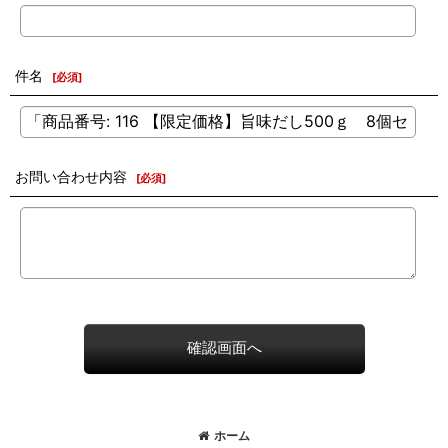
件名
[
必須
]
お問い合わせ内容
[
必須
]
確認画面へ
ホーム