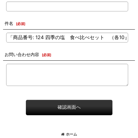
件名
[
必須
]
お問い合わせ内容
[
必須
]
確認画面へ
ホーム