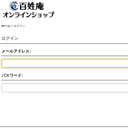
ホーム
>
ログイン
ログイン
メールアドレス
:
パスワード
: