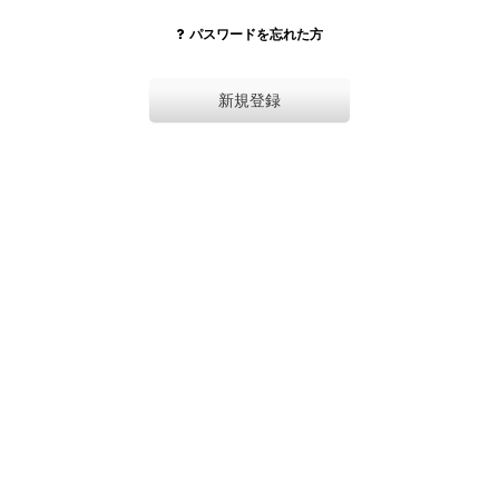
パスワードを忘れた方
新規登録