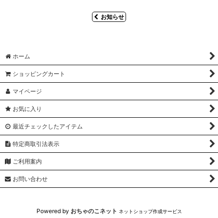
お知らせ
ホーム
ショッピングカート
マイページ
お気に入り
最近チェックしたアイテム
特定商取引法表示
ご利用案内
お問い合わせ
Powered by
おちゃのこネット
ネットショップ作成サービス