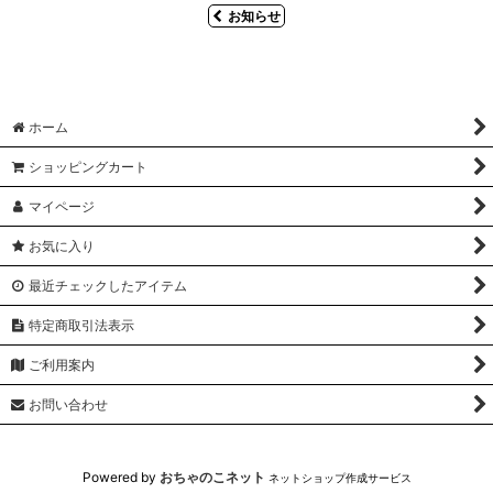
お知らせ
ホーム
ショッピングカート
マイページ
お気に入り
最近チェックしたアイテム
特定商取引法表示
ご利用案内
お問い合わせ
Powered by
おちゃのこネット
ネットショップ作成サービス