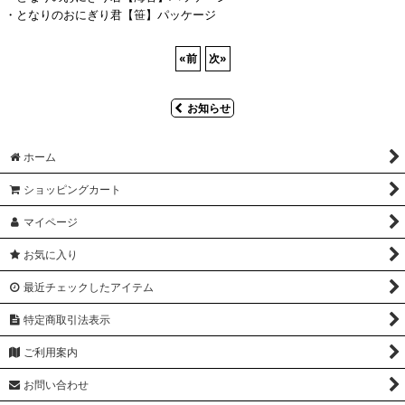
・となりのおにぎり君【笹】パッケージ
«
前
次
»
お知らせ
ホーム
ショッピングカート
マイページ
お気に入り
最近チェックしたアイテム
特定商取引法表示
ご利用案内
お問い合わせ