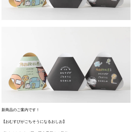
新商品のご案内です！
【おむすびがごちそうになるおしお】