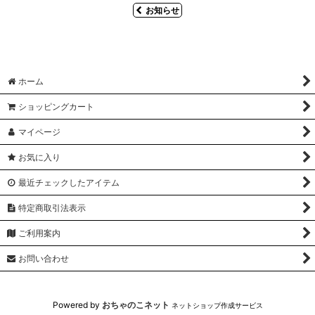
お知らせ
ホーム
ショッピングカート
マイページ
お気に入り
最近チェックしたアイテム
特定商取引法表示
ご利用案内
お問い合わせ
Powered by
おちゃのこネット
ネットショップ作成サービス