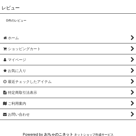
レビュー
0
件のレビュー
ホーム
ショッピングカート
マイページ
お気に入り
最近チェックしたアイテム
特定商取引法表示
ご利用案内
お問い合わせ
Powered by
おちゃのこネット
ネットショップ作成サービス