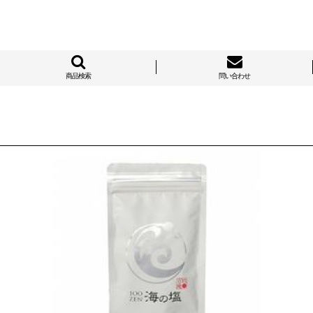
商品検索
問い合わせ