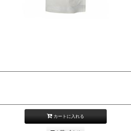
カートに入れる