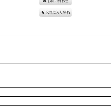
お問い合わせ
お気に入り登録