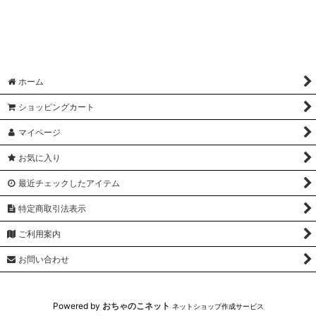
ホーム
ショッピングカート
マイページ
お気に入り
最近チェックしたアイテム
特定商取引法表示
ご利用案内
お問い合わせ
Powered by
おちゃのこネット
ネットショップ作成サービス