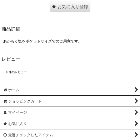
お気に入り登録
商品詳細
あかもく塩をポケットサイズでのご用意です。
レビュー
0
件のレビュー
ホーム
ショッピングカート
マイページ
お気に入り
最近チェックしたアイテム